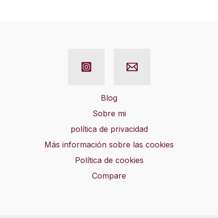
Blog
Sobre mi
política de privacidad
Más información sobre las cookies
Política de cookies
Compare