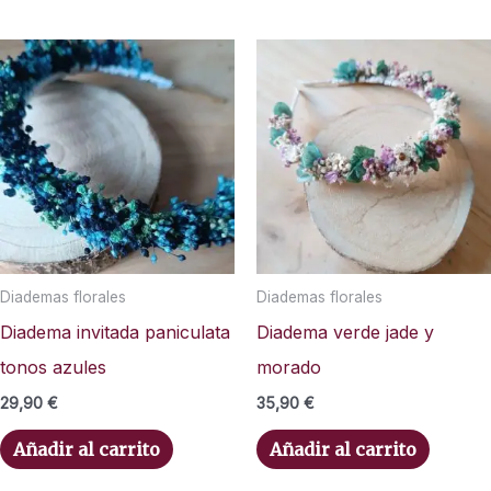
Diademas florales
Diademas florales
Diadema invitada paniculata
Diadema verde jade y
tonos azules
morado
29,90
€
35,90
€
Añadir al carrito
Añadir al carrito