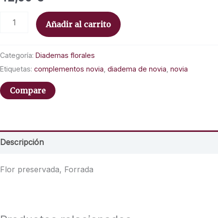
Añadir al carrito
Categoría:
Diademas florales
Etiquetas:
complementos novia
,
diadema de novia
,
novia
Compare
Descripción
Flor preservada, Forrada