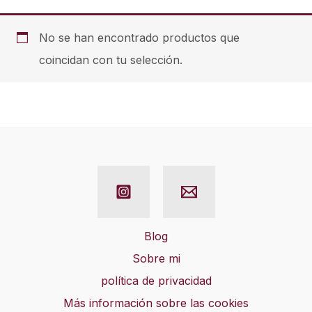
No se han encontrado productos que
coincidan con tu selección.
Blog
Sobre mi
política de privacidad
Más información sobre las cookies