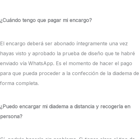
¿Cuándo tengo que pagar mi encargo?
El encargo deberá ser abonado íntegramente una vez
hayas visto y aprobado la prueba de diseño que te habré
enviado vía WhatsApp. Es el momento de hacer el pago
para que pueda proceder a la confección de la diadema de
forma completa.
¿Puedo encargar mi diadema a distancia y recogerla en
persona?