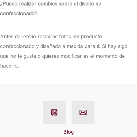
¿Puedo realizar cambios sobre el diseño ya
confeccionado?
Antes del envío recibirás fotos del producto
confeccionado y diseñado a medida para ti. Si hay algo
que no te gusta o quieres modificar es el momento de
hacerlo.
Blog