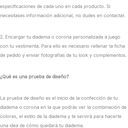
especificaciones de cada uno en cada producto. Si
necesitases información adicional, no dudes en contactar.
2. Encargar tu diadema o corona personalizada a juego
con tu vestimenta. Para ello es necesario rellenar la ficha
de pedido y enviar fotografías de tu look y complementos.
¿Qué es una prueba de diseño?
La prueba de diseño es el inicio de la confección de tu
diadema o corona en la que podrás ver la combinación de
colores, el estilo de la diadema y te servirá para hacerte
una idea de cómo quedará tu diadema.