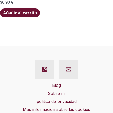
36,90
€
Añadir al carrito
Blog
Sobre mi
política de privacidad
Más información sobre las cookies