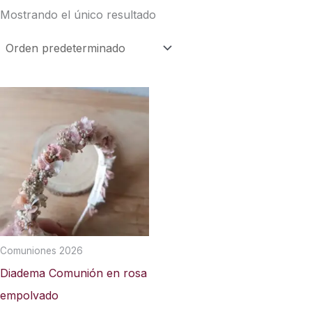
Mostrando el único resultado
Comuniones 2026
Diadema Comunión en rosa
empolvado