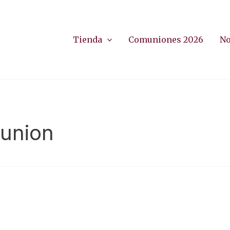
Tienda
Comuniones 2026
No
union