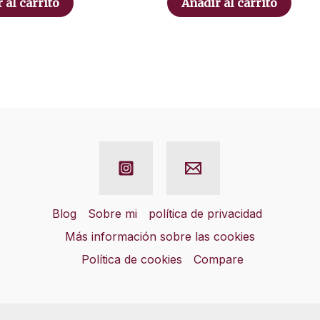
 al carrito
Añadir al carrito
Blog
Sobre mi
política de privacidad
Más información sobre las cookies
Política de cookies
Compare