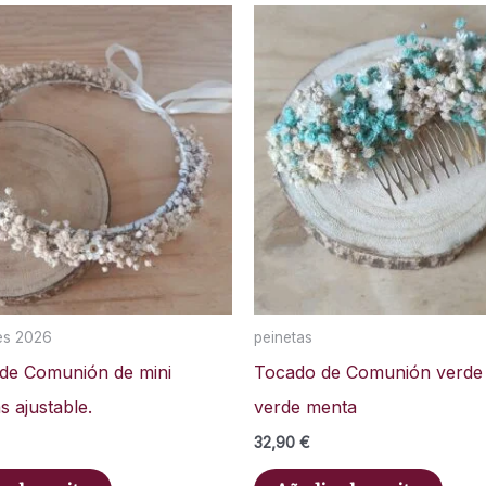
es 2026
peinetas
 de Comunión de mini
Tocado de Comunión verde 
s ajustable.
verde menta
32,90
€