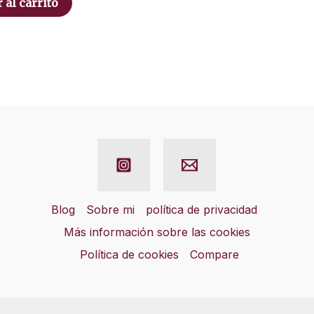
 al carrito
Blog
Sobre mi
política de privacidad
Más información sobre las cookies
Política de cookies
Compare