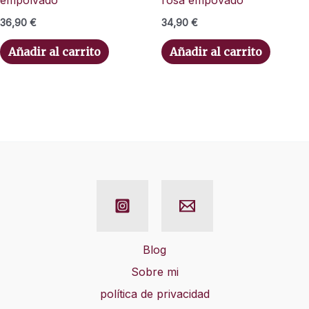
36,90
€
34,90
€
Añadir al carrito
Añadir al carrito
Blog
Sobre mi
política de privacidad