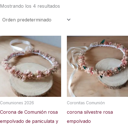
Mostrando los 4 resultados
Comuniones 2026
Coronitas Comunión
Corona de Comunión rosa
corona silvestre rosa
empolvado de paniculata y
empolvado